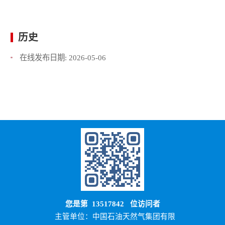
历史
在线发布日期:
2026-05-06
您是第
13517842
位访问者
主管单位：中国石油天然气集团有限