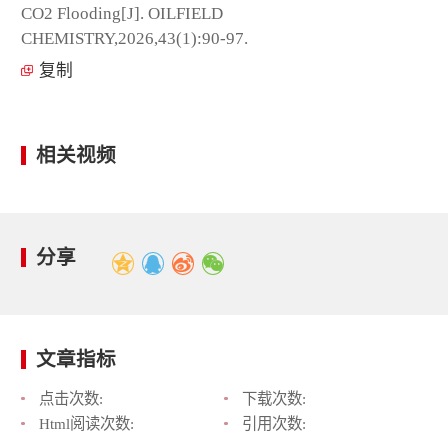
CO
2
Flooding[J]. OILFIELD
CHEMISTRY,2026,43(1):90-97.
复制
相关视频
分享
文章指标
点击次数:
下载次数:
Html阅读次数:
引用次数: