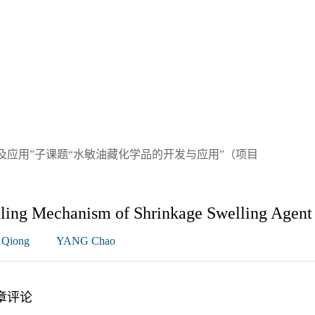
及应用”子课题“水敏油藏化学品的开发与应用”（项目
lling Mechanism of Shrinkage Swelling Agent
Qiong
YANG Chao
章评论