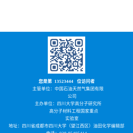
您是第
13523444
位访问者
主管单位：中国石油天然气集团有限
公司
主办单位：四川大学高分子研究所
高分子材料工程国家重点
实验室
地址：四川省成都市四川大学（望江西区）油田化学编辑部