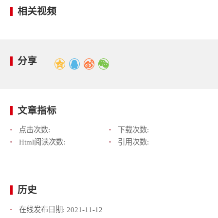
相关视频
分享
文章指标
点击次数:
下载次数:
Html阅读次数:
引用次数:
历史
在线发布日期:
2021-11-12