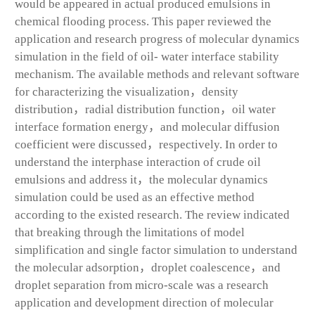
would be appeared in actual produced emulsions in
chemical flooding process. This paper reviewed the
application and research progress of molecular dynamics
simulation in the field of oil- water interface stability
mechanism. The available methods and relevant software
for characterizing the visualization，density
distribution，radial distribution function，oil water
interface formation energy，and molecular diffusion
coefficient were discussed，respectively. In order to
understand the interphase interaction of crude oil
emulsions and address it，the molecular dynamics
simulation could be used as an effective method
according to the existed research. The review indicated
that breaking through the limitations of model
simplification and single factor simulation to understand
the molecular adsorption，droplet coalescence，and
droplet separation from micro-scale was a research
application and development direction of molecular