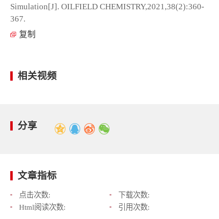
Simulation[J]. OILFIELD CHEMISTRY,2021,38(2):360-
367.
复制
相关视频
分享
文章指标
点击次数:
下载次数:
Html阅读次数:
引用次数: