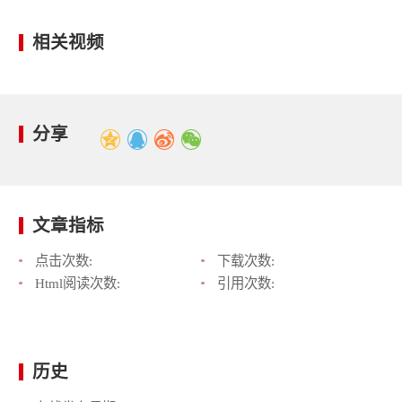
相关视频
分享
文章指标
点击次数:
下载次数:
Html阅读次数:
引用次数:
历史