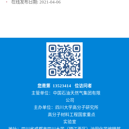
在线发布日期:
2021-04-06
您是第
13523414
位访问者
主管单位：中国石油天然气集团有限
公司
主办单位：四川大学高分子研究所
高分子材料工程国家重点
实验室