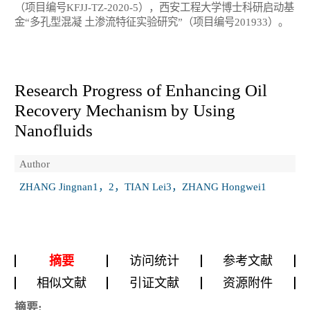
（项目编号KFJJ-TZ-2020-5），西安工程大学博士科研启动基
金“多孔型混凝 土渗流特征实验研究”（项目编号201933）。
Research Progress of Enhancing Oil
Recovery Mechanism by Using
Nanofluids
Author
ZHANG Jingnan1，2，TIAN Lei3，ZHANG Hongwei1
摘要
访问统计
参考文献
相似文献
引证文献
资源附件
摘要: