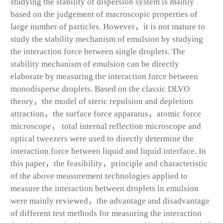
studying the stability of dispersion system is mainly
based on the judgement of macroscopic properties of
large number of particles. However，it is not mature to
study the stability mechanism of emulsion by studying
the interaction force between single droplets. The
stability mechanism of emulsion can be directly
elaborate by measuring the interaction force between
monodisperse droplets. Based on the classic DLVO
theory，the model of steric repulsion and depletion
attraction，the surface force apparatus，atomic force
microscope， total internal reflection microscope and
optical tweezers were used to directly determine the
interaction force between liquid and liquid interface. In
this paper，the feasibility，principle and characteristic
of the above measurement technologies applied to
measure the interaction between droplets in emulsion
were mainly reviewed，the advantage and disadvantage
of different test methods for measuring the interaction