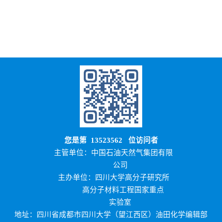
您是第
13523562
位访问者
主管单位：中国石油天然气集团有限
公司
主办单位：四川大学高分子研究所
高分子材料工程国家重点
实验室
地址：四川省成都市四川大学（望江西区）油田化学编辑部