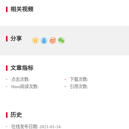
相关视频
分享
文章指标
点击次数:
下载次数:
Html阅读次数:
引用次数:
历史
在线发布日期:
2021-01-14