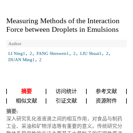
Measuring Methods of the Interaction
Force between Droplets in Emulsions
Author
LI Ning1，2，FANG Shenwen1，2，LIU Shuai1，2，
DUAN Ming1，2
摘要
访问统计
参考文献
相似文献
引证文献
资源附件
摘要:
深入研究乳化液液滴之间的相互作用，对食品与制药
工业、采油和矿物浮选等有重要的意义。传统研究分