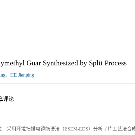
xymethyl Guar Synthesized by Split Process
ng，HE Jianping
章评论
，采用环境扫描电镜能谱法（ESEM-EDS）分析了片工艺法合