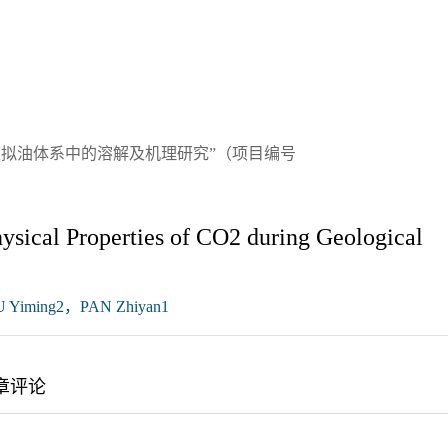
在模拟油体系中的溶解及机理研究”（项目编号
ysical Properties of CO2 during Geological
 Yiming2，PAN Zhiyan1
章评论