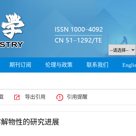
期刊订阅
伦理与政策
联系我们
Engli
载
导出引用
引用提醒
溶解物性的研究进展