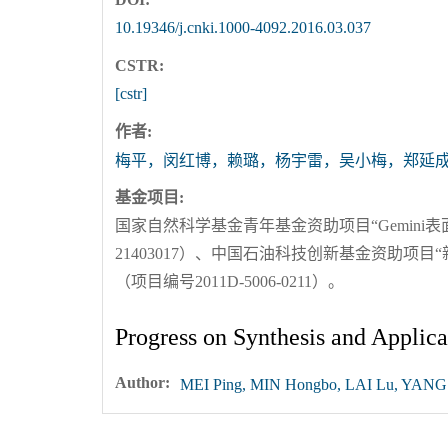
10.19346/j.cnki.1000-4092.2016.03.037
CSTR:
[cstr]
作者:
梅平，闵红博，赖璐，杨宇雷，吴小梅，郑延
基金项目:
国家自然科学基金青年基金资助项目“Gemini
21403017）、中国石油科技创新基金资助项目
（项目编号2011D-5006-0211）。
Progress on Synthesis and Applic
Author:
MEI Ping, MIN Hongbo, LAI Lu, YANG