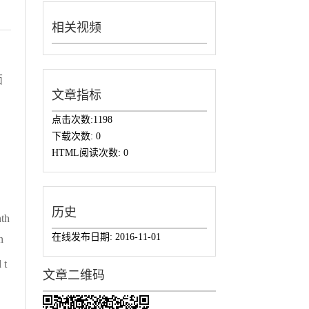
相关视频
面
文章指标
点击次数:
1198
下载次数:
0
HTML阅读次数:
0
历史
nth
在线发布日期:
2016-11-01
n
 t
文章二维码