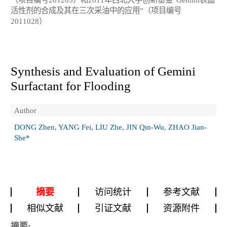
活性剂的合成及其在三次采油中的应用”（项目编号
2011028）
Synthesis and Evaluation of Gemini
Surfactant for Flooding
Author
DONG Zhen, YANG Fei, LIU Zhe, JIN Qin-Wu, ZHAO Jian-
She*
摘要
访问统计
参考文献
相似文献
引证文献
资源附件
摘要: