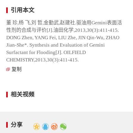
引用本文
董 珍,杨 飞,刘 哲,金勤武,赵建社.驱油用Gemini表面活
性剂的合成与评价[J].油田化学,2013,30(3):411-415.
DONG Zhen, YANG Fei, LIU Zhe, JIN Qin-Wu, ZHAO
Jian-She*. Synthesis and Evaluation of Gemini
Surfactant for Flooding[J]. OILFIELD
CHEMISTRY,2013,30(3):411-415.
复制
相关视频
分享