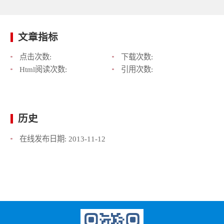
文章指标
点击次数:
下载次数:
Html阅读次数:
引用次数:
历史
在线发布日期:
2013-11-12