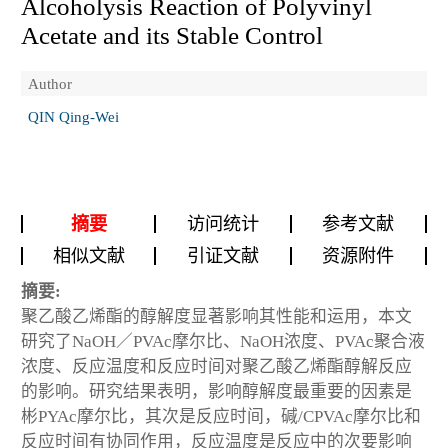
Alcoholysis Reaction of Polyvinyl
Acetate and its Stable Control
Author
QIN Qing-Wei
摘要
访问统计
参考文献
相似文献
引证文献
资源附件
摘要:
聚乙酸乙烯酯的醇解度显著影响其性能和运用，本文
研究了NaOH／PVAc摩尔比、NaOH浓度、PVAc聚合液
浓度、反应温度和反应时间对聚乙酸乙烯酯醇解反应
的影响。研究结果表明，影响醇解度最重要的因素是
彬PYAc摩尔比，其次是反应时间，碱/CPVAc摩尔比和
反应时间有协同作用，反应温度是反应中的次要影响