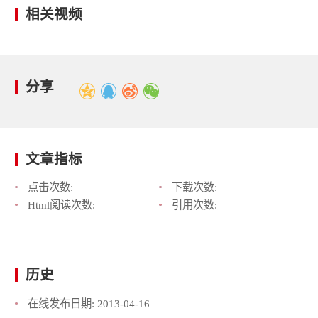
相关视频
分享
文章指标
点击次数:
下载次数:
Html阅读次数:
引用次数:
历史
在线发布日期:
2013-04-16