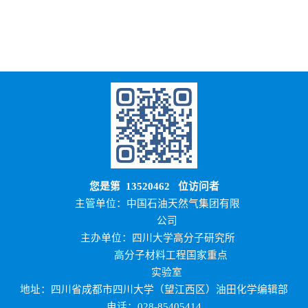
您是第
13520462
位访问者
主管单位：中国石油天然气集团有限
公司
主办单位：四川大学高分子研究所
高分子材料工程国家重点
实验室
地址：四川省成都市四川大学（望江西区）油田化学编辑部
电话：028-85405414