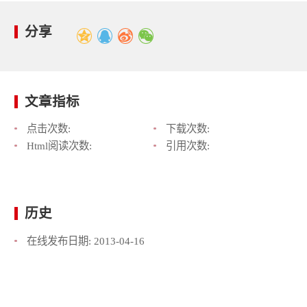
分享
文章指标
点击次数:
下载次数:
Html阅读次数:
引用次数:
历史
在线发布日期:
2013-04-16