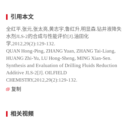
引用本文
全红平,张元,张太亮,黄志宇,鲁红升,明显森.钻井液降失
水剂JLS-2的合成与性能评价[J].油田化
学,2012,29(2):129-132.
QUAN Hong-Ping, ZHANG Yuan, ZHANG Tai-Liang,
HUANG Zhi-Yu, LU Hong-Sheng, MING Xian-Sen.
Synthesis and Evaluation of Drilling Fluids Reduction
Additive JLS-2[J]. OILFIELD
CHEMISTRY,2012,29(2):129-132.
复制
相关视频