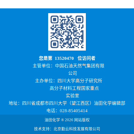
您是第
13520470
位访问者
主管单位：中国石油天然气集团有限
公司
主办单位：四川大学高分子研究所
高分子材料工程国家重点
实验室
地址：四川省成都市四川大学（望江西区）油田化学编辑部
电话：028-85405414
油田化学 ® 2026 网站版权
技术支持：北京勤云科技发展有限公司