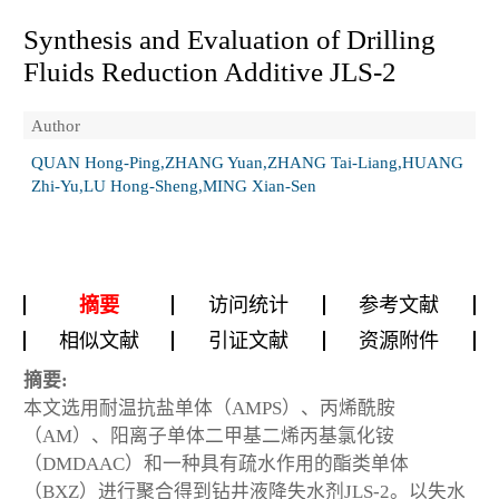
Synthesis and Evaluation of Drilling
Fluids Reduction Additive JLS-2
Author
QUAN Hong-Ping,ZHANG Yuan,ZHANG Tai-Liang,HUANG
Zhi-Yu,LU Hong-Sheng,MING Xian-Sen
摘要
访问统计
参考文献
相似文献
引证文献
资源附件
摘要:
本文选用耐温抗盐单体（AMPS）、丙烯酰胺
（AM）、阳离子单体二甲基二烯丙基氯化铵
（DMDAAC）和一种具有疏水作用的酯类单体
（BXZ）进行聚合得到钻井液降失水剂JLS-2。以失水