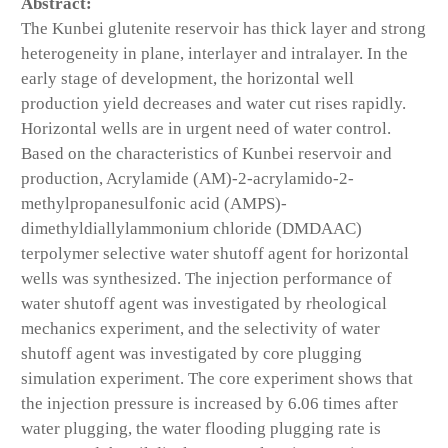
Abstract:
The Kunbei glutenite reservoir has thick layer and strong
heterogeneity in plane, interlayer and intralayer. In the
early stage of development, the horizontal well
production yield decreases and water cut rises rapidly.
Horizontal wells are in urgent need of water control.
Based on the characteristics of Kunbei reservoir and
production, Acrylamide (AM)-2-acrylamido-2-
methylpropanesulfonic acid (AMPS)-
dimethyldiallylammonium chloride (DMDAAC)
terpolymer selective water shutoff agent for horizontal
wells was synthesized. The injection performance of
water shutoff agent was investigated by rheological
mechanics experiment, and the selectivity of water
shutoff agent was investigated by core plugging
simulation experiment. The core experiment shows that
the injection pressure is increased by 6.06 times after
water plugging, the water flooding plugging rate is