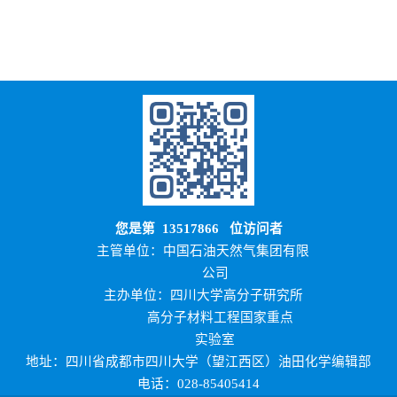
您是第
13517866
位访问者
主管单位：中国石油天然气集团有限
公司
主办单位：四川大学高分子研究所
高分子材料工程国家重点
实验室
地址：四川省成都市四川大学（望江西区）油田化学编辑部
电话：028-85405414