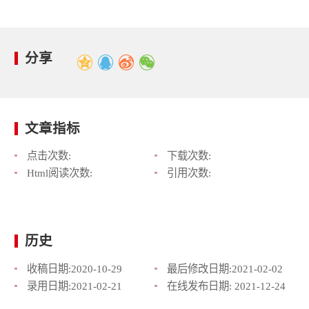
分享
文章指标
点击次数:
下载次数:
Html阅读次数:
引用次数:
历史
收稿日期:
2020-10-29
最后修改日期:
2021-02-02
录用日期:
2021-02-21
在线发布日期:
2021-12-24