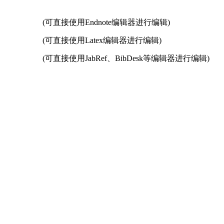
(可直接使用Endnote编辑器进行编辑)
(可直接使用Latex编辑器进行编辑)
(可直接使用JabRef、BibDesk等编辑器进行编辑)