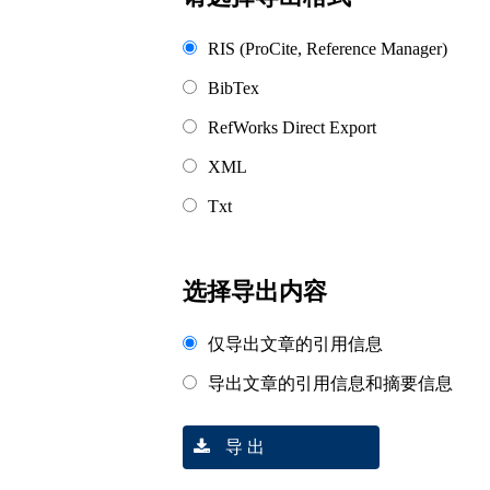
RIS (ProCite, Reference Manager)
BibTex
RefWorks Direct Export
XML
Txt
选择导出内容
仅导出文章的引用信息
导出文章的引用信息和摘要信息
导 出