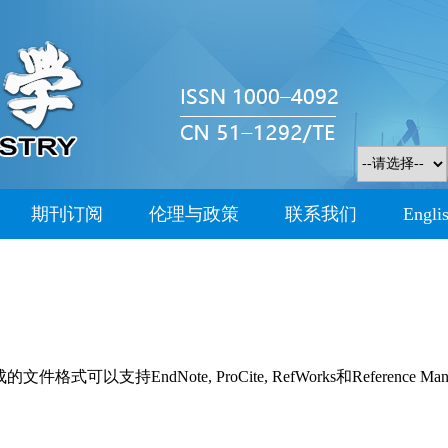
期刊订阅
伦理与政策
联系我们
Engli
持EndNote, ProCite, RefWorks和Reference Man