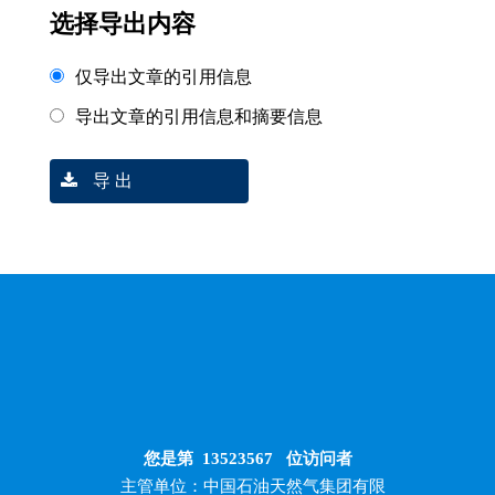
选择导出内容
仅导出文章的引用信息
导出文章的引用信息和摘要信息
导 出
您是第
13523567
位访问者
主管单位：中国石油天然气集团有限