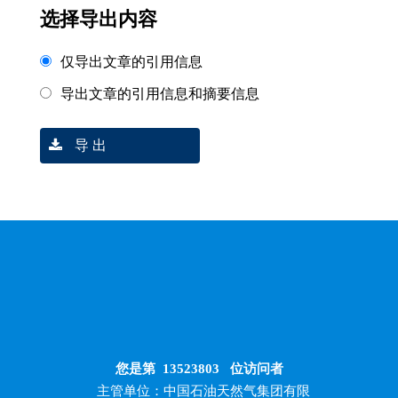
选择导出内容
仅导出文章的引用信息
导出文章的引用信息和摘要信息
导 出
您是第
13523803
位访问者
主管单位：中国石油天然气集团有限