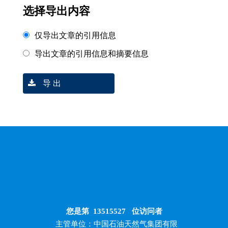
选择导出内容
仅导出文章的引用信息
导出文章的引用信息和摘要信息
导 出
您是第
13515527
位访问者
主管单位：中国石油天然气集团有限