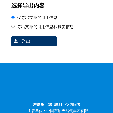
选择导出内容
仅导出文章的引用信息
导出文章的引用信息和摘要信息
导 出
您是第
13518521
位访问者
主管单位：中国石油天然气集团有限