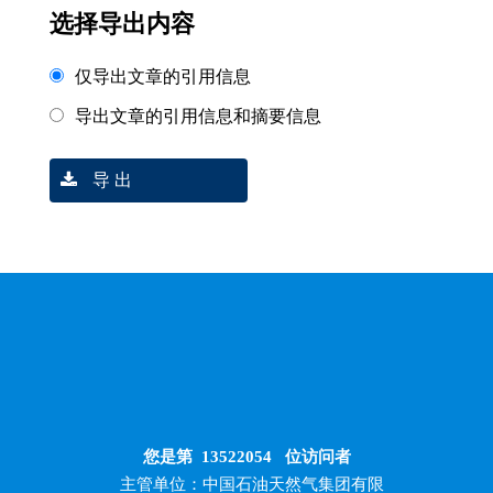
选择导出内容
仅导出文章的引用信息
导出文章的引用信息和摘要信息
导 出
您是第
13522054
位访问者
主管单位：中国石油天然气集团有限