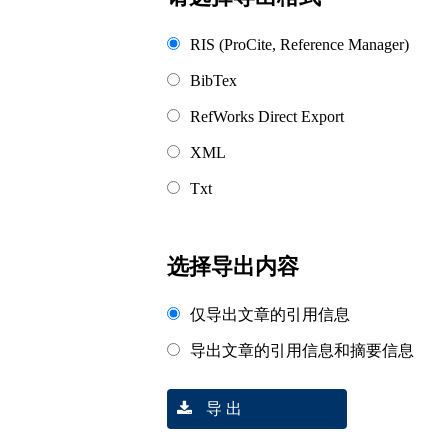
RIS (ProCite, Reference Manager)
BibTex
RefWorks Direct Export
XML
Txt
选择导出内容
仅导出文章的引用信息
导出文章的引用信息和摘要信息
导 出