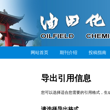
网站首页
期刊介绍
投稿指南
导出引用信息
您可以选择适合您需要的引用格式，生成的文件格式可以支
请选择导出格式