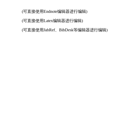
(可直接使用Endnote编辑器进行编辑)
(可直接使用Latex编辑器进行编辑)
(可直接使用JabRef、BibDesk等编辑器进行编辑)