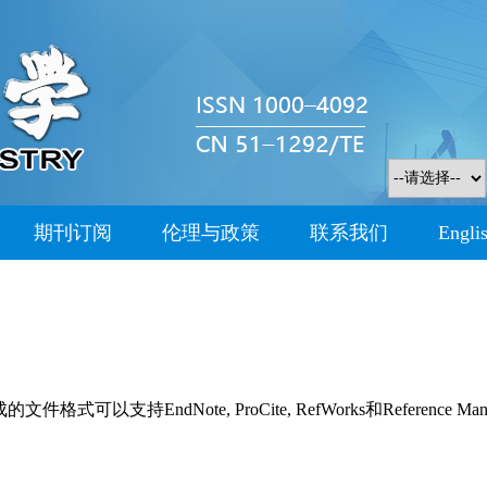
期刊订阅
伦理与政策
联系我们
Engli
持EndNote, ProCite, RefWorks和Reference Man