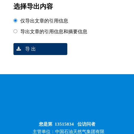
选择导出内容
仅导出文章的引用信息
导出文章的引用信息和摘要信息
导 出
您是第
13515834
位访问者
主管单位：中国石油天然气集团有限