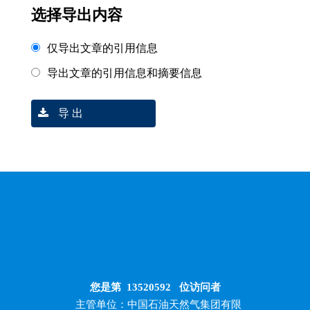
选择导出内容
仅导出文章的引用信息
导出文章的引用信息和摘要信息
导 出
您是第
13520592
位访问者
主管单位：中国石油天然气集团有限