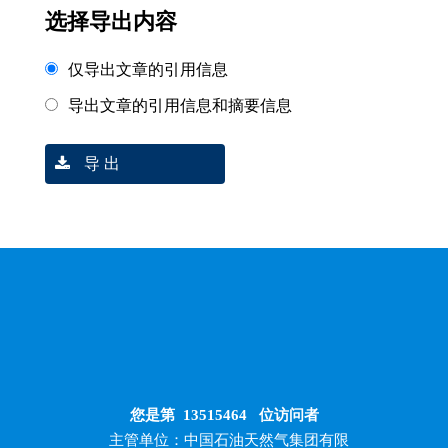
选择导出内容
仅导出文章的引用信息
导出文章的引用信息和摘要信息
导 出
您是第
13515464
位访问者
主管单位：中国石油天然气集团有限