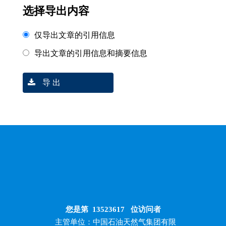
选择导出内容
仅导出文章的引用信息
导出文章的引用信息和摘要信息
导 出
您是第
13523617
位访问者
主管单位：中国石油天然气集团有限