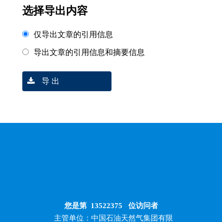
选择导出内容
仅导出文章的引用信息
导出文章的引用信息和摘要信息
导 出
您是第
13522375
位访问者
主管单位：中国石油天然气集团有限