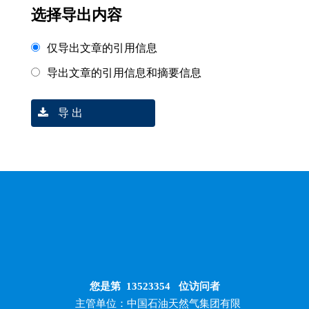
选择导出内容
仅导出文章的引用信息
导出文章的引用信息和摘要信息
导 出
您是第
13523354
位访问者
主管单位：中国石油天然气集团有限