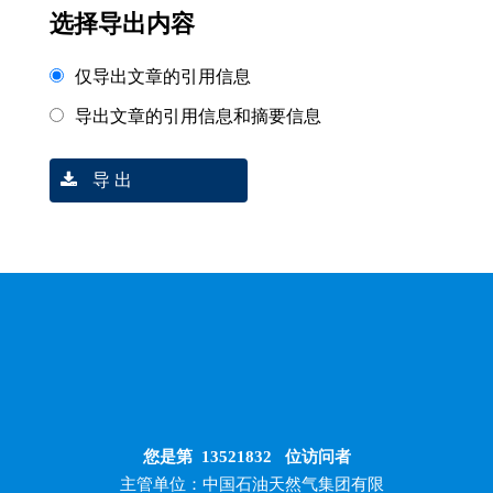
选择导出内容
仅导出文章的引用信息
导出文章的引用信息和摘要信息
导 出
您是第
13521832
位访问者
主管单位：中国石油天然气集团有限