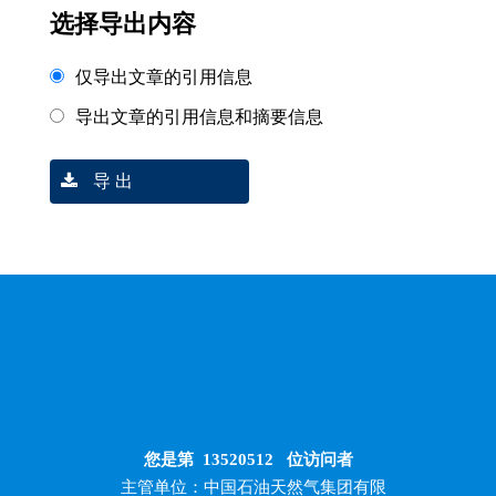
选择导出内容
仅导出文章的引用信息
导出文章的引用信息和摘要信息
导 出
您是第
13520512
位访问者
主管单位：中国石油天然气集团有限