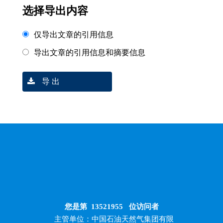
选择导出内容
仅导出文章的引用信息
导出文章的引用信息和摘要信息
导 出
您是第
13521955
位访问者
主管单位：中国石油天然气集团有限