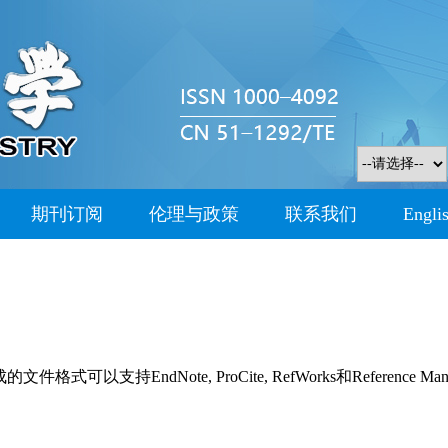
期刊订阅
伦理与政策
联系我们
Engli
持EndNote, ProCite, RefWorks和Reference Man