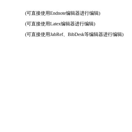
(可直接使用Endnote编辑器进行编辑)
(可直接使用Latex编辑器进行编辑)
(可直接使用JabRef、BibDesk等编辑器进行编辑)