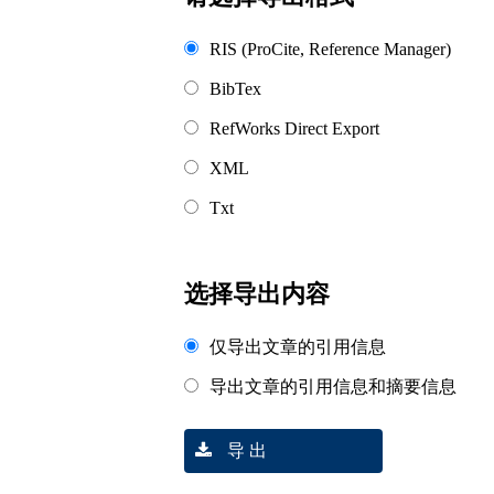
RIS (ProCite, Reference Manager)
BibTex
RefWorks Direct Export
XML
Txt
选择导出内容
仅导出文章的引用信息
导出文章的引用信息和摘要信息
导 出