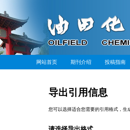
网站首页
期刊介绍
投稿指南
导出引用信息
您可以选择适合您需要的引用格式，生成的文件格式可以支
请选择导出格式