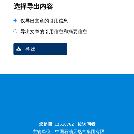
选择导出内容
仅导出文章的引用信息
导出文章的引用信息和摘要信息
导 出
您是第
13518762
位访问者
主管单位：中国石油天然气集团有限