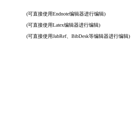
(可直接使用Endnote编辑器进行编辑)
(可直接使用Latex编辑器进行编辑)
(可直接使用JabRef、BibDesk等编辑器进行编辑)