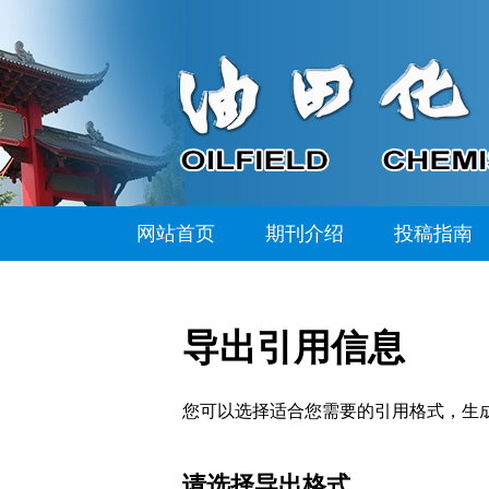
网站首页
期刊介绍
投稿指南
导出引用信息
您可以选择适合您需要的引用格式，生成的文件格式可以支
请选择导出格式