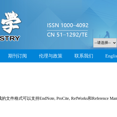
期刊订阅
伦理与政策
联系我们
Engli
持EndNote, ProCite, RefWorks和Reference Man