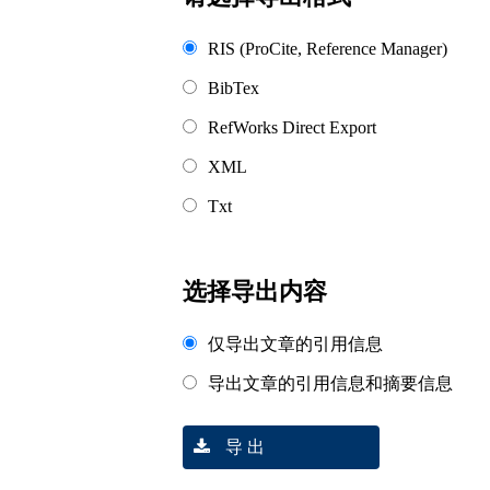
RIS (ProCite, Reference Manager)
BibTex
RefWorks Direct Export
XML
Txt
选择导出内容
仅导出文章的引用信息
导出文章的引用信息和摘要信息
导 出