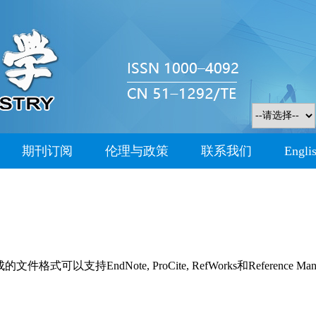
期刊订阅
伦理与政策
联系我们
Engli
持EndNote, ProCite, RefWorks和Reference Man