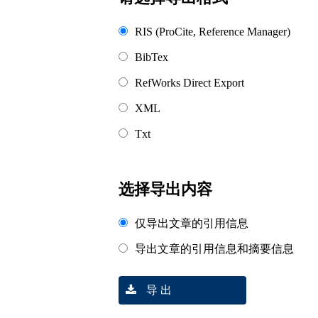
RIS (ProCite, Reference Manager)
BibTex
RefWorks Direct Export
XML
Txt
选择导出内容
仅导出文章的引用信息
导出文章的引用信息和摘要信息
导 出