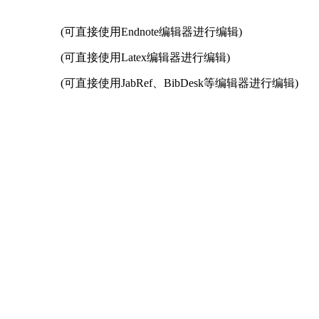
(可直接使用Endnote编辑器进行编辑)
(可直接使用Latex编辑器进行编辑)
(可直接使用JabRef、BibDesk等编辑器进行编辑)