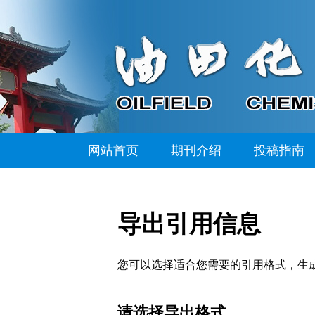
网站首页
期刊介绍
投稿指南
导出引用信息
您可以选择适合您需要的引用格式，生成的文件格式可以支
请选择导出格式