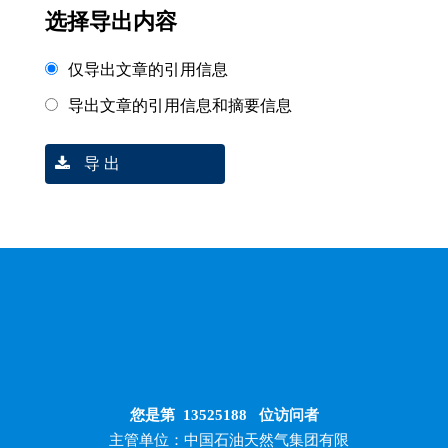
选择导出内容
仅导出文章的引用信息
导出文章的引用信息和摘要信息
导 出
您是第
13525188
位访问者
主管单位：中国石油天然气集团有限