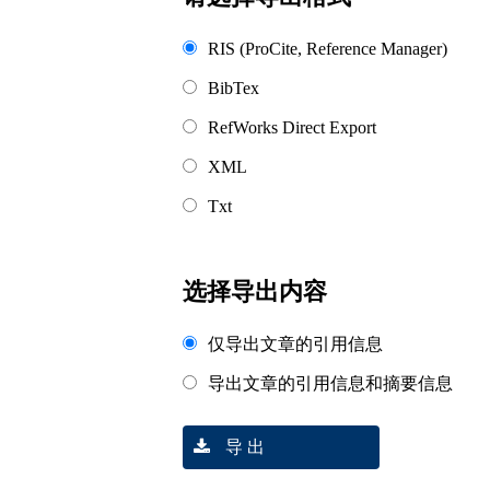
RIS (ProCite, Reference Manager)
BibTex
RefWorks Direct Export
XML
Txt
选择导出内容
仅导出文章的引用信息
导出文章的引用信息和摘要信息
导 出