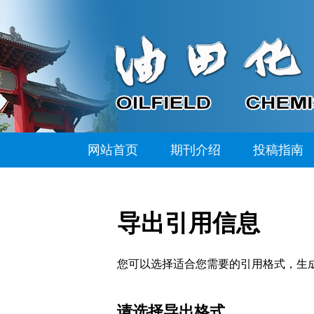
网站首页
期刊介绍
投稿指南
导出引用信息
您可以选择适合您需要的引用格式，生成的文件格式可以支
请选择导出格式