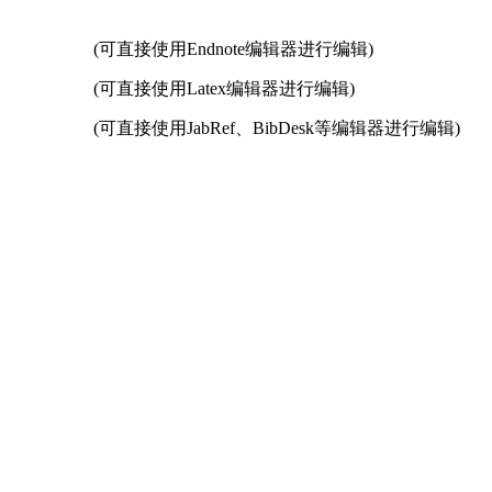
(可直接使用Endnote编辑器进行编辑)
(可直接使用Latex编辑器进行编辑)
(可直接使用JabRef、BibDesk等编辑器进行编辑)