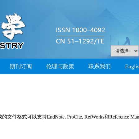
期刊订阅
伦理与政策
联系我们
Engli
持EndNote, ProCite, RefWorks和Reference Man