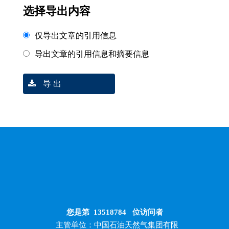
选择导出内容
仅导出文章的引用信息
导出文章的引用信息和摘要信息
导 出
您是第
13518784
位访问者
主管单位：中国石油天然气集团有限