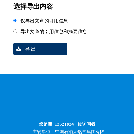
选择导出内容
仅导出文章的引用信息
导出文章的引用信息和摘要信息
导 出
您是第
13521834
位访问者
主管单位：中国石油天然气集团有限