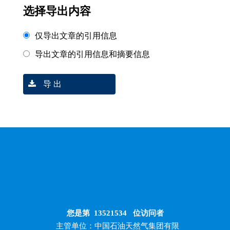
选择导出内容
仅导出文章的引用信息
导出文章的引用信息和摘要信息
导 出
您是第
13521534
位访问者
主管单位：中国石油天然气集团有限