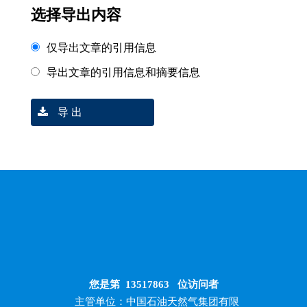
选择导出内容
仅导出文章的引用信息
导出文章的引用信息和摘要信息
导 出
您是第
13517863
位访问者
主管单位：中国石油天然气集团有限