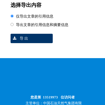
选择导出内容
仅导出文章的引用信息
导出文章的引用信息和摘要信息
导 出
您是第
13519973
位访问者
主管单位：中国石油天然气集团有限