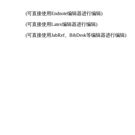
(可直接使用Endnote编辑器进行编辑)
(可直接使用Latex编辑器进行编辑)
(可直接使用JabRef、BibDesk等编辑器进行编辑)