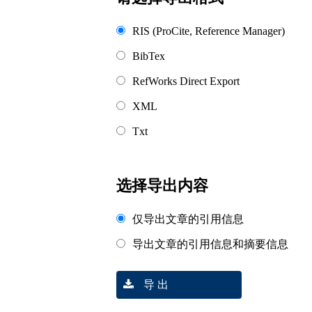
RIS (ProCite, Reference Manager)
BibTex
RefWorks Direct Export
XML
Txt
选择导出内容
仅导出文章的引用信息
导出文章的引用信息和摘要信息
导 出