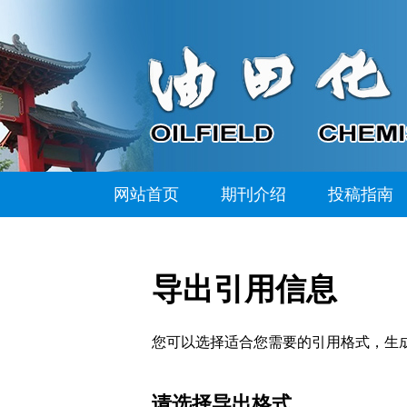
网站首页
期刊介绍
投稿指南
导出引用信息
您可以选择适合您需要的引用格式，生成的文件格式可以支
请选择导出格式