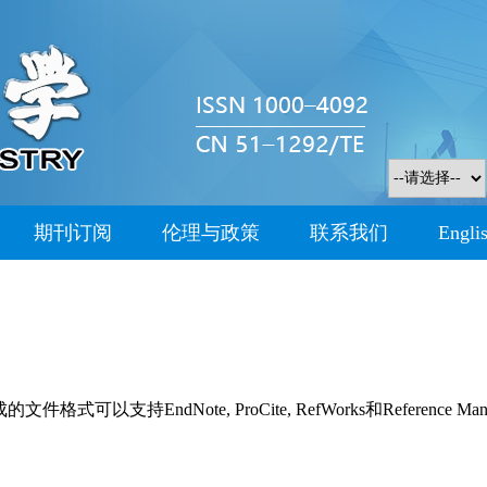
期刊订阅
伦理与政策
联系我们
Engli
持EndNote, ProCite, RefWorks和Reference Man