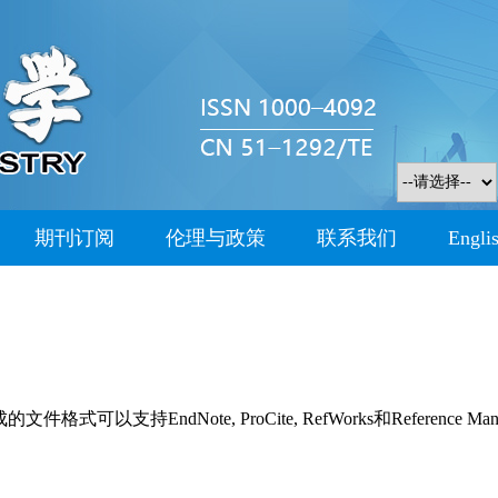
期刊订阅
伦理与政策
联系我们
Engli
持EndNote, ProCite, RefWorks和Reference Man