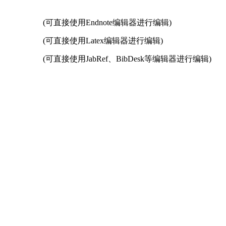
(可直接使用Endnote编辑器进行编辑)
(可直接使用Latex编辑器进行编辑)
(可直接使用JabRef、BibDesk等编辑器进行编辑)