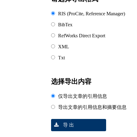
RIS (ProCite, Reference Manager)
BibTex
RefWorks Direct Export
XML
Txt
选择导出内容
仅导出文章的引用信息
导出文章的引用信息和摘要信息
导 出