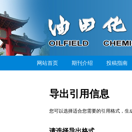
网站首页
期刊介绍
投稿指南
导出引用信息
您可以选择适合您需要的引用格式，生成的文件格式可以支
请选择导出格式