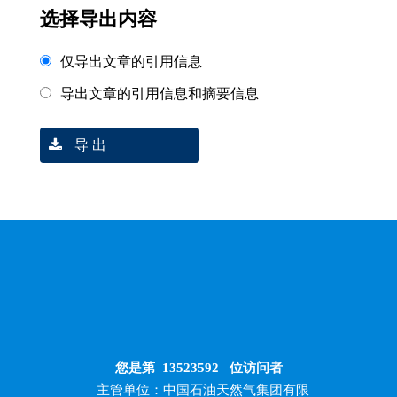
选择导出内容
仅导出文章的引用信息
导出文章的引用信息和摘要信息
导 出
您是第
13523592
位访问者
主管单位：中国石油天然气集团有限