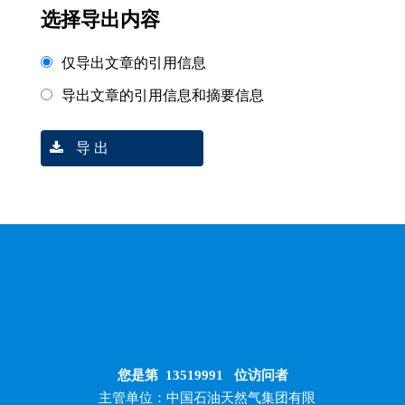
选择导出内容
仅导出文章的引用信息
导出文章的引用信息和摘要信息
导 出
您是第
13519991
位访问者
主管单位：中国石油天然气集团有限