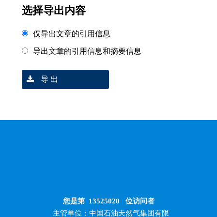
选择导出内容
仅导出文章的引用信息
导出文章的引用信息和摘要信息
导 出
您是第
13525020
位访问者
主管单位：中国石油天然气集团有限