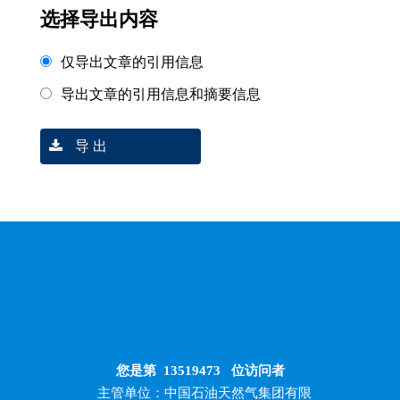
选择导出内容
仅导出文章的引用信息
导出文章的引用信息和摘要信息
导 出
您是第
13519473
位访问者
主管单位：中国石油天然气集团有限