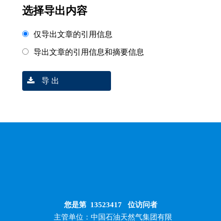
选择导出内容
仅导出文章的引用信息
导出文章的引用信息和摘要信息
导 出
您是第
13523417
位访问者
主管单位：中国石油天然气集团有限