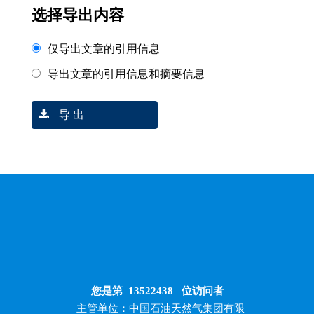
选择导出内容
仅导出文章的引用信息
导出文章的引用信息和摘要信息
导 出
您是第
13522438
位访问者
主管单位：中国石油天然气集团有限