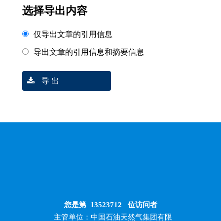
选择导出内容
仅导出文章的引用信息
导出文章的引用信息和摘要信息
导 出
您是第
13523712
位访问者
主管单位：中国石油天然气集团有限