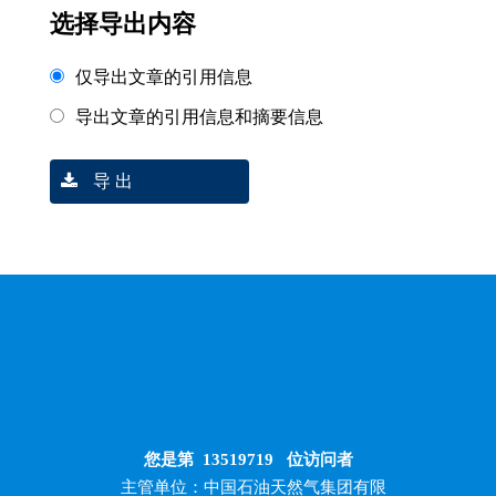
选择导出内容
仅导出文章的引用信息
导出文章的引用信息和摘要信息
导 出
您是第
13519719
位访问者
主管单位：中国石油天然气集团有限